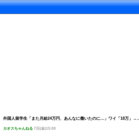
外国人留学生「また月給24万円、あんなに働いたのに…」ワイ「18万」→
カオスちゃんねる
7日(金)15:00