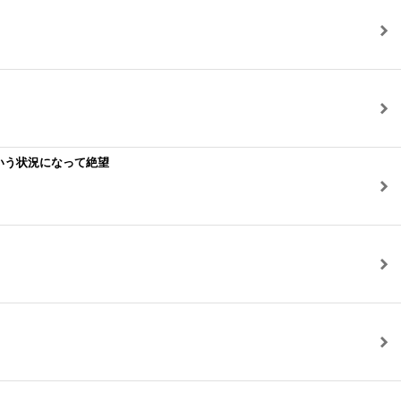
いう状況になって絶望