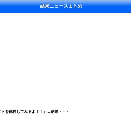
結果ニュースまとめ
イトを体験してみるよ！！」←結果・・・