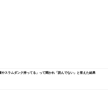
鬼滅やスラムダンク持ってる」って聞かれ「読んでない」と答えた結果