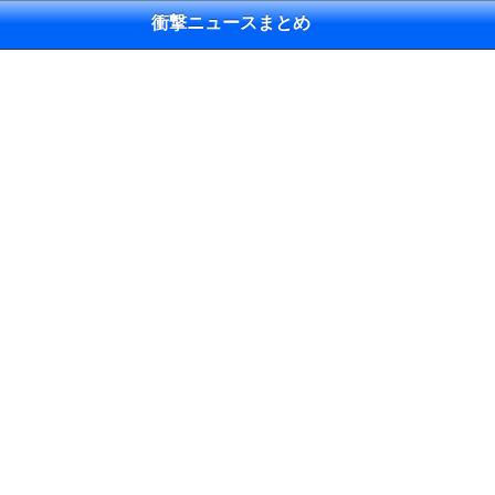
衝撃ニュースまとめ