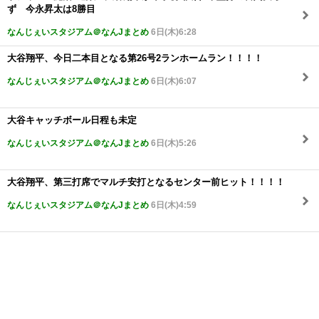
ず 今永昇太は8勝目
なんじぇいスタジアム＠なんJまとめ
6日(木)6:28
大谷翔平、今日二本目となる第26号2ランホームラン！！！！
なんじぇいスタジアム＠なんJまとめ
6日(木)6:07
大谷キャッチボール日程も未定
なんじぇいスタジアム＠なんJまとめ
6日(木)5:26
大谷翔平、第三打席でマルチ安打となるセンター前ヒット！！！！
なんじぇいスタジアム＠なんJまとめ
6日(木)4:59