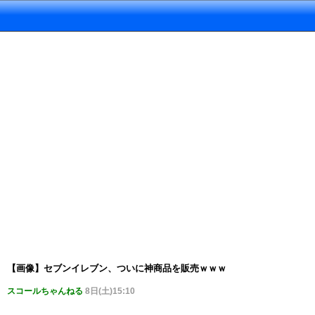
【画像】セブンイレブン、ついに神商品を販売ｗｗｗ
スコールちゃんねる
8日(土)15:10