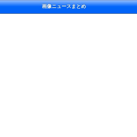
画像ニュースまとめ