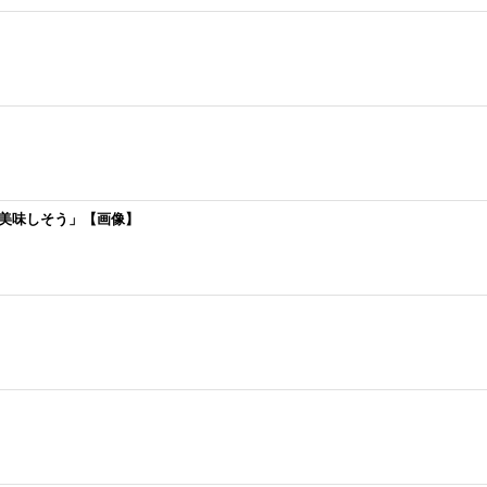
美味しそう」【画像】