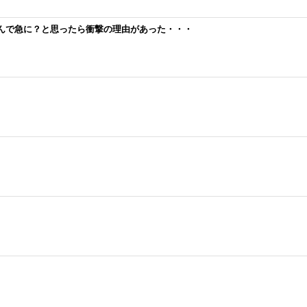
んで急に？と思ったら衝撃の理由があった・・・