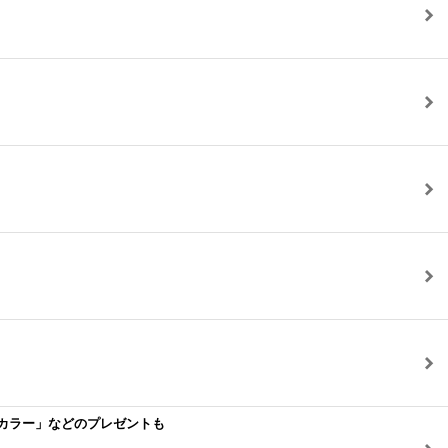
Xカラー」などのプレゼントも