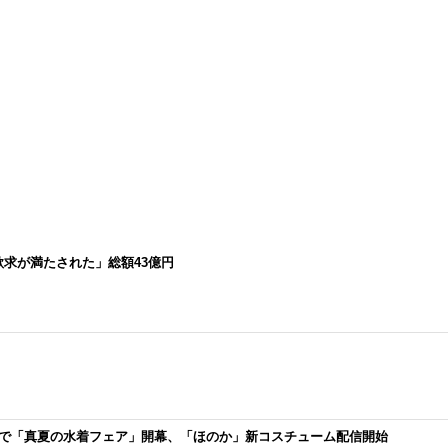
求が満たされた」総額43億円
公開！3週連続で「真夏の水着フェア」開幕、「ほのか」新コスチューム配信開始