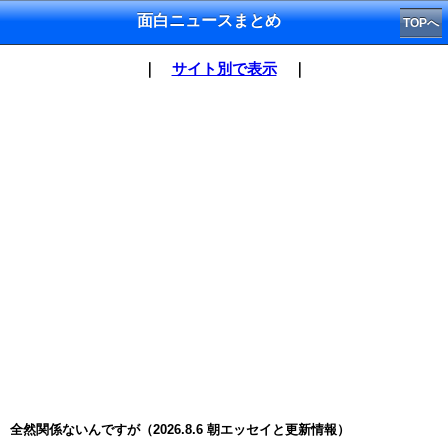
面白ニュースまとめ
TOPへ
｜
サイト別で表示
｜
全然関係ないんですが（2026.8.6 朝エッセイと更新情報）